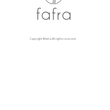
Copyright ©fafra All rights reserved.