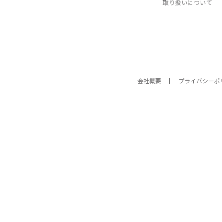
取り扱いについて
会社概要
プライバシーポ