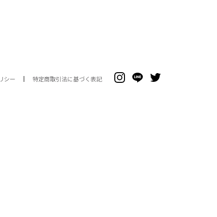
リシー
特定商取引法に基づく表記