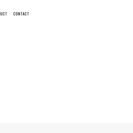
DUCT
CONTACT