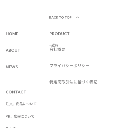
BACK TO TOP
HOME
PRODUCT
−雑貨
会社概要
ABOUT
プライバシーポリシー
NEWS
特定商取引法に基づく表記
CONTACT
注文、商品について
PR、広報について