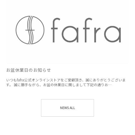
お盆休業日のお知らせ
いつもfafra公式オンラインストアをご愛顧頂き、誠にありがとうございま
す。 誠に勝手ながら、お盆の休業日に関しまして下記の通りお…
NEWS ALL