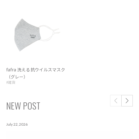
fafra 洗える抗ウイルスマスク
（グレー）
#雑貨
NEW POST
July 22, 2026