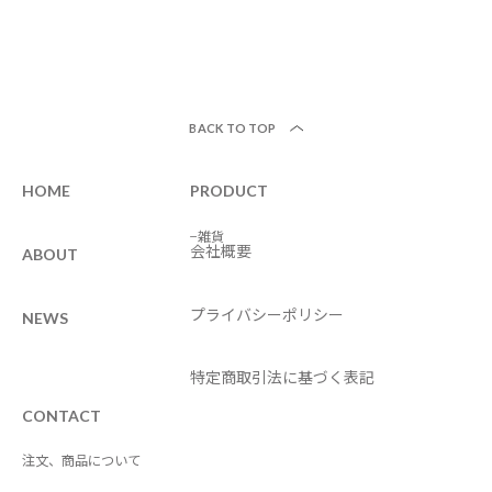
BACK TO TOP
HOME
PRODUCT
−雑貨
会社概要
ABOUT
プライバシーポリシー
NEWS
特定商取引法に基づく表記
CONTACT
注文、商品について