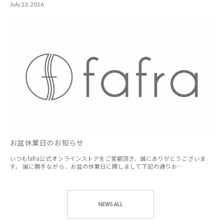
July 22, 2026
お盆休業日のお知らせ
いつもfafra公式オンラインストアをご愛顧頂き、誠にありがとうございま
す。 誠に勝手ながら、お盆の休業日に関しまして下記の通りお…
NEWS ALL