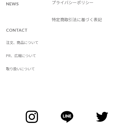
プライバシーポリシー
NEWS
特定商取引法に基づく表記
CONTACT
注文、商品について
PR、広報について
取り扱いについて