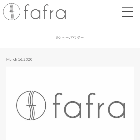
#シューパウダー
March 16, 2020