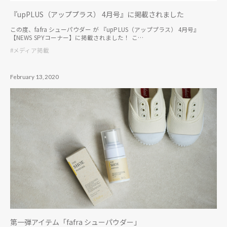
『upPLUS（アッププラス） 4月号』に掲載されました
この度、fafra シューパウダー が 『upPLUS（アッププラス） 4月号』
【NEWS SPYコーナー】に掲載されました！ こ…
#メディア掲載
February 13, 2020
第一弾アイテム「fafra シューパウダー」