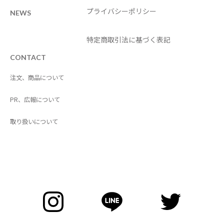
プライバシーポリシー
NEWS
特定商取引法に基づく表記
CONTACT
注文、商品について
PR、広報について
取り扱いについて