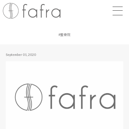
#整骨院
September 01, 2020