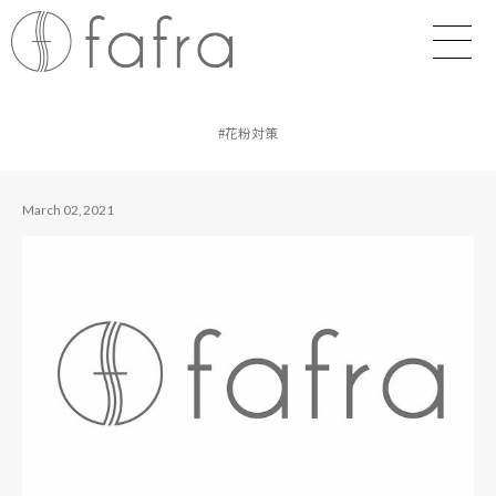
#花粉対策
March 02, 2021