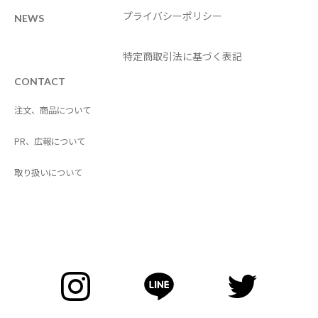
プライバシーポリシー
NEWS
特定商取引法に基づく表記
CONTACT
注文、商品について
PR、広報について
取り扱いについて